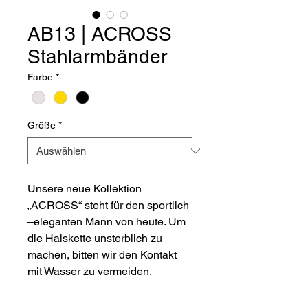
AB13 | ACROSS
Stahlarmbänder
Farbe
*
Größe
*
Unsere neue Kollektion
„ACROSS“ steht für den sportlich
–eleganten Mann von heute. Um
die Halskette unsterblich zu
machen, bitten wir den Kontakt
mit Wasser zu vermeiden.