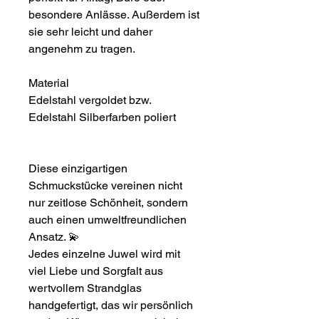
besondere Anlässe. Außerdem ist
sie sehr leicht und daher
angenehm zu tragen.
Material
Edelstahl vergoldet bzw.
Edelstahl Silberfarben poliert
Diese einzigartigen
Schmuckstücke vereinen nicht
nur zeitlose Schönheit, sondern
auch einen umweltfreundlichen
Ansatz.
💫
Jedes einzelne Juwel wird mit
viel Liebe und Sorgfalt aus
wertvollem Strandglas
handgefertigt, das wir persönlich