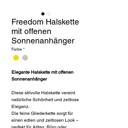
Freedom Halskette
mit offenen
Sonnenanhänger
Farbe
*
Elegante Halskette mit offenen
Sonnenanhänger
Diese stilvolle Halskette vereint
natürliche Schönheit und zeitlose
Eleganz.
Die feine Gliederkette sorgt für
einen edlen und zeitlosen Look –
perfekt für Alltag, Büro oder