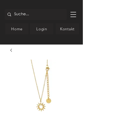
Home
Login
Kontakt