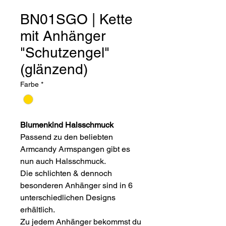
BN01SGO | Kette
mit Anhänger
"Schutzengel"
(glänzend)
Farbe
*
Blumenkind Halsschmuck
Passend zu den beliebten
Armcandy Armspangen gibt es
nun auch Halsschmuck.
Die schlichten & dennoch
besonderen Anhänger sind in 6
unterschiedlichen Designs
erhältlich.
Zu jedem Anhänger bekommst du