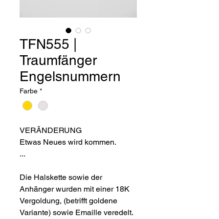
TFN555 |
Traumfänger
Engelsnummern
Farbe
*
VERÄNDERUNG
Etwas Neues wird kommen.
...
Die Halskette sowie der
Anhänger wurden mit einer 18K
Vergoldung, (betrifft goldene
Variante) sowie Emaille veredelt.