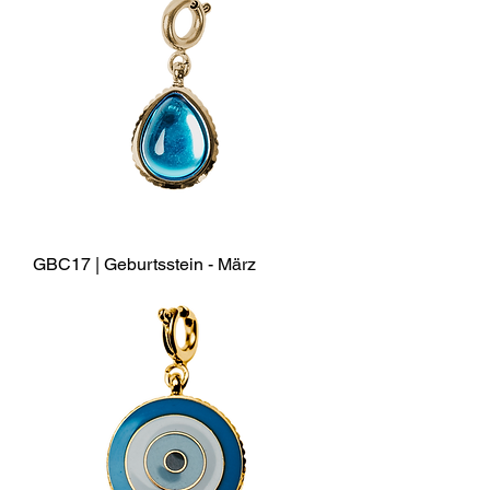
GBC17 | Geburtsstein - März