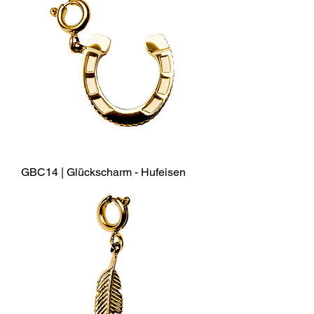
GBC14 | Glückscharm - Hufeisen