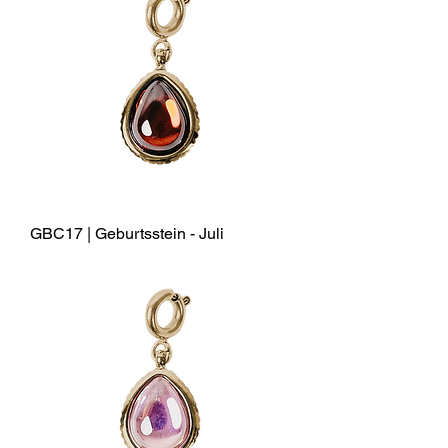
GBC17 | Geburtsstein - Juli