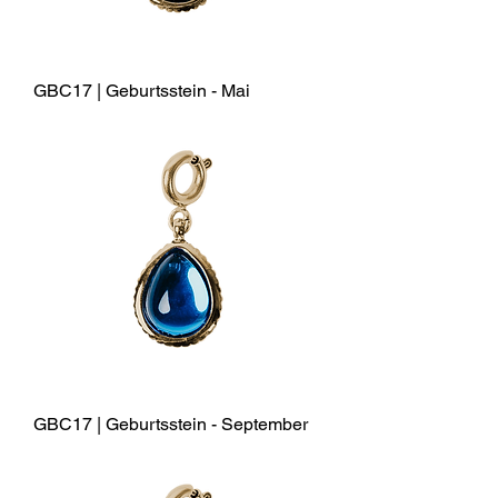
GBC17 | Geburtsstein - Mai
GBC17 | Geburtsstein - September