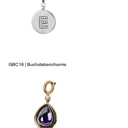
GBC18 | Buchstabencharms