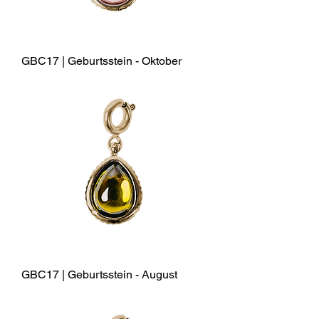
GBC17 | Geburtsstein - Oktober
GBC17 | Geburtsstein - August