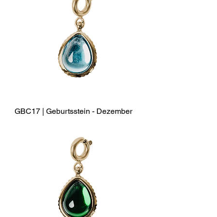
GBC17 | Geburtsstein - Dezember