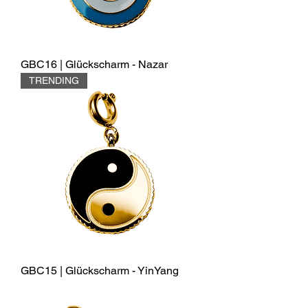
GBC16 | Glückscharm - Nazar
TRENDING
GBC15 | Glückscharm - YinYang