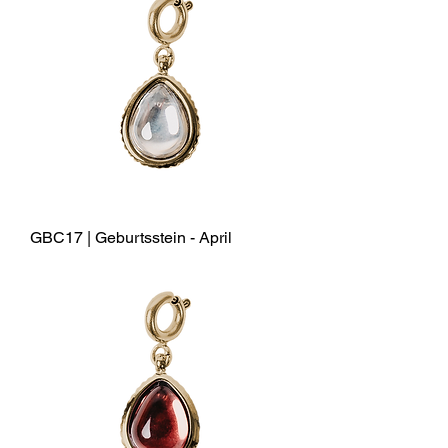
GBC17 | Geburtsstein - April