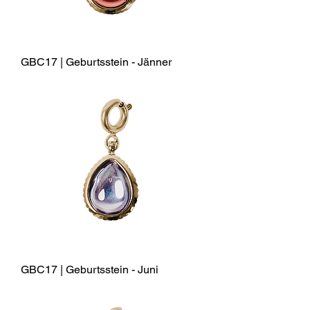
GBC17 | Geburtsstein - Jänner
GBC17 | Geburtsstein - Juni