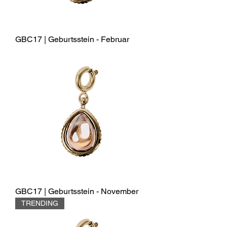
GBC17 | Geburtsstein - Februar
GBC17 | Geburtsstein - November
TRENDING