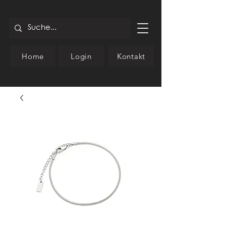
Home
Login
Kontakt