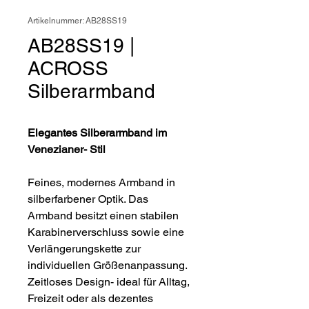
Artikelnummer: AB28SS19
AB28SS19 |
ACROSS
Silberarmband
Elegantes Silberarmband im
Venezianer- Stil
Feines, modernes Armband in
silberfarbener Optik. Das
Armband besitzt einen stabilen
Karabinerverschluss sowie eine
Verlängerungskette zur
individuellen Größenanpassung.
Zeitloses Design- ideal für Alltag,
Freizeit oder als dezentes