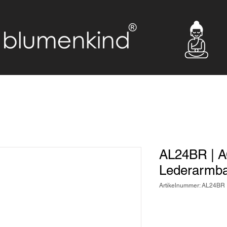
AL24BR | 
Lederarmb
Artikelnummer: AL24BR