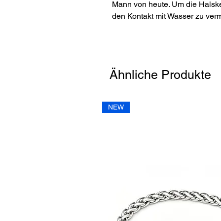
Mann von heute. Um die Halsket
den Kontakt mit Wasser zu ver
Ähnliche Produkte
NEW