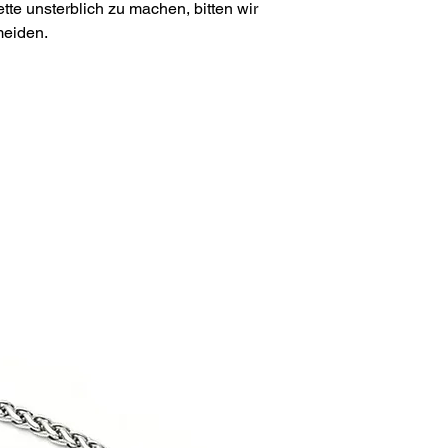
te unsterblich zu machen, bitten wir
meiden.