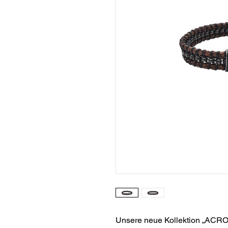
Unsere neue Kollektion „ACROS