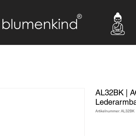
AL32BK | 
Lederarmb
Artikelnummer: AL32BK