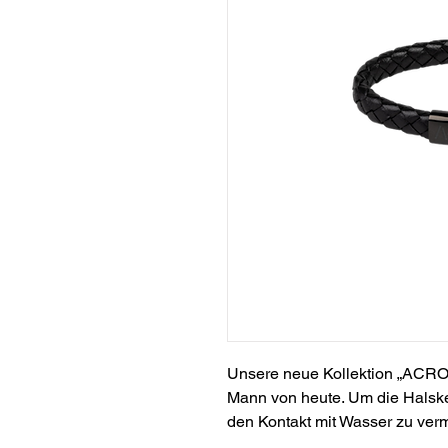
Unsere neue Kollektion „ACROS
Mann von heute. Um die Halsket
den Kontakt mit Wasser zu ver