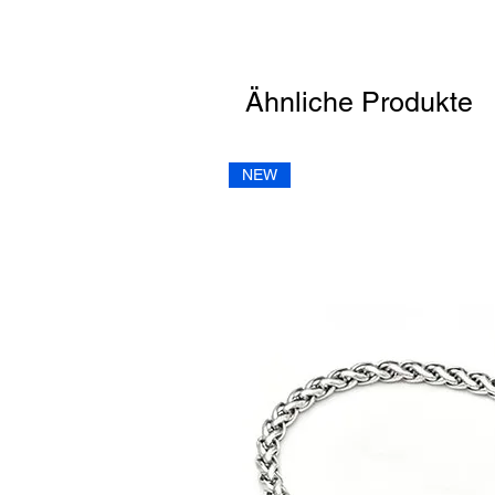
Ähnliche Produkte
NEW