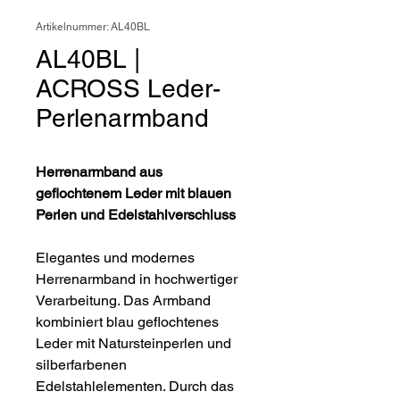
Artikelnummer: AL40BL
AL40BL |
ACROSS Leder-
Perlenarmband
Herrenarmband aus
geflochtenem Leder mit blauen
Perlen und Edelstahlverschluss
Elegantes und modernes
Herrenarmband in hochwertiger
Verarbeitung. Das Armband
kombiniert blau geflochtenes
Leder mit Natursteinperlen und
silberfarbenen
Edelstahlelementen. Durch das