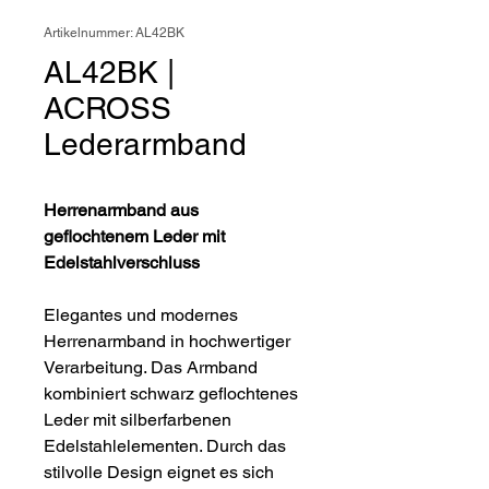
Artikelnummer: AL42BK
AL42BK |
ACROSS
Lederarmband
Herrenarmband aus
geflochtenem Leder mit
Edelstahlverschluss
Elegantes und modernes
Herrenarmband in hochwertiger
Verarbeitung. Das Armband
kombiniert schwarz geflochtenes
Leder mit silberfarbenen
Edelstahlelementen. Durch das
stilvolle Design eignet es sich