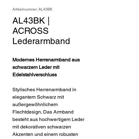
Artikelnummer: AL43BK
AL43BK |
ACROSS
Lederarmband
Modernes Herrenarmband aus
schwarzem Leder mit
Edelstahlverschluss
Stylisches Herrenarmband in
elegantem Schwarz mit
außergewöhnlichem
Flechtdesign. Das Armband
besteht aus hochwertigem Leder
mit dekorativen schwarzen
Akzenten und einem robusten