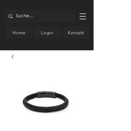
Home
Login
Kontakt