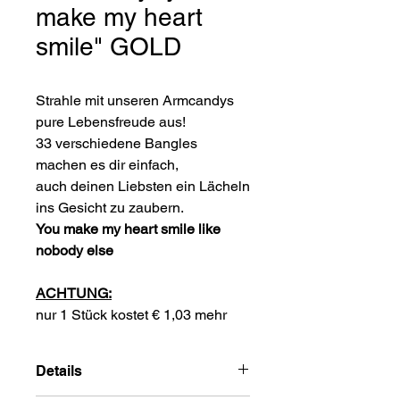
make my heart
smile" GOLD
Strahle mit unseren Armcandys
pure Lebensfreude aus!
33 verschiedene Bangles
machen es dir einfach,
auch deinen Liebsten ein Lächeln
ins Gesicht zu zaubern.
You make my heart smile like
nobody else
ACHTUNG:
nur 1 Stück kostet € 1,03 mehr
Details