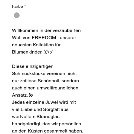
Farbe
*
Willkommen in der verzauberten
Welt von FREEDOM - unserer
neuesten Kollektion für
Blumenkinder.
🌸🌿
Diese einzigartigen
Schmuckstücke vereinen nicht
nur zeitlose Schönheit, sondern
auch einen umweltfreundlichen
Ansatz.
💫
Jedes einzelne Juwel wird mit
viel Liebe und Sorgfalt aus
wertvollem Strandglas
handgefertigt, das wir persönlich
an den Küsten gesammelt haben.