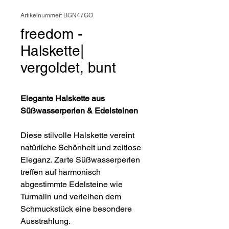
Artikelnummer: BGN47GO
freedom -
Halskette|
vergoldet, bunt
Elegante Halskette aus
Süßwasserperlen & Edelsteinen
Diese stilvolle Halskette vereint
natürliche Schönheit und zeitlose
Eleganz. Zarte Süßwasserperlen
treffen auf harmonisch
abgestimmte Edelsteine wie
Turmalin und verleihen dem
Schmuckstück eine besondere
Ausstrahlung.