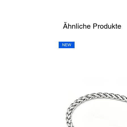
Ähnliche Produkte
NEW