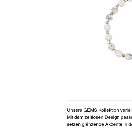
Unsere GEMS Kollektion verlei
Mit dem zeitlosen Design pass
setzen glänzende Akzente in d