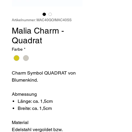
Artikelnummer: MAC40GO/MAC40SS
Malia Charm -
Quadrat
Farbe
*
Charm Symbol QUADRAT von
Blumenkind.
Abmessung
Länge: ca. 1,5cm
Breite: ca. 1,5cm
Material
Edelstahl vergoldet bzw.