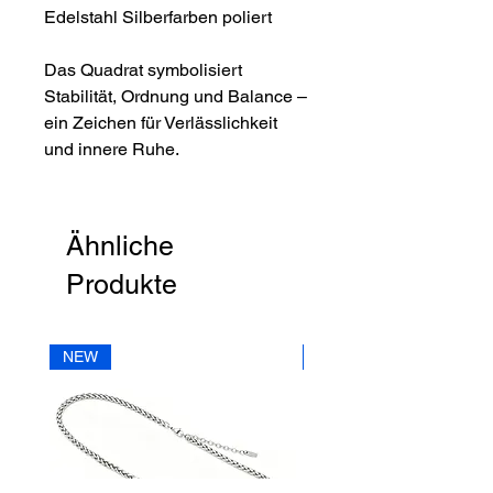
Edelstahl Silberfarben poliert
Das Quadrat symbolisiert
Stabilität, Ordnung und Balance –
ein Zeichen für Verlässlichkeit
und innere Ruhe.
Ähnliche
Produkte
NEW
NEW