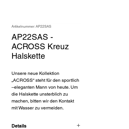
Artikelnummer: AP22SAS
AP22SAS -
ACROSS Kreuz
Halskette
Unsere neue Kollektion
„ACROSS“ steht für den sportlich
–eleganten Mann von heute. Um
die Halskette unsterblich zu
machen, bitten wir den Kontakt
mit Wasser zu vermeiden.
Details