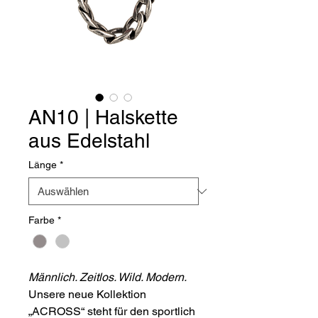
AN10 | Halskette
aus Edelstahl
Länge
*
Farbe
*
Männlich. Zeitlos. Wild. Modern.
Unsere neue Kollektion
„ACROSS“ steht für den sportlich