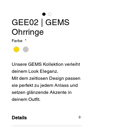
GEE02 | GEMS
Ohrringe
Farbe
*
Unsere GEMS Kollektion verleiht
deinem Look Eleganz.
Mit dem zeitlosen Design passen
sie perfekt zu jedem Anlass und
setzen glänzende Akzente in
deinem Outfit.
Details
Edelstahl | vergoldet