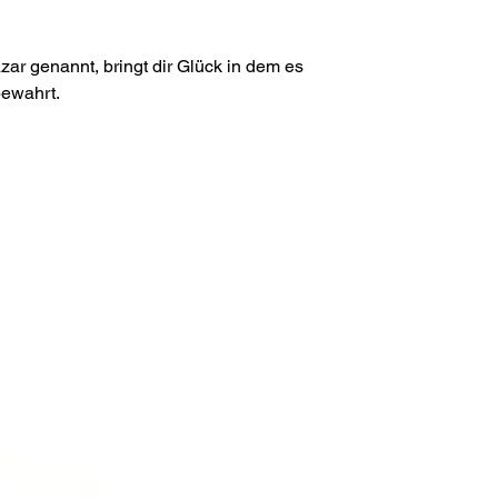
ar genannt, bringt dir Glück in dem es
bewahrt.