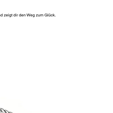
nd zeigt dir den Weg zum Glück.