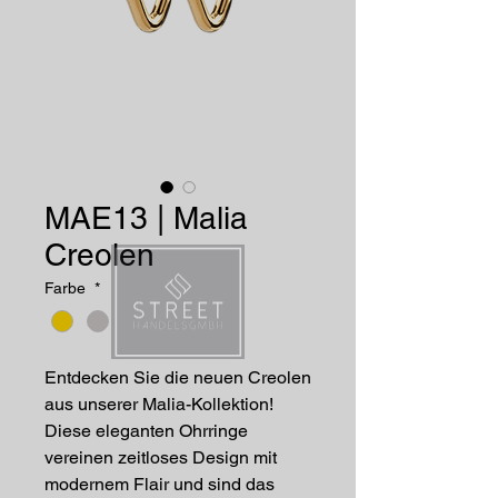
MAE13 | Malia
Creolen
Farbe
*
Entdecken Sie die neuen Creolen
aus unserer Malia-Kollektion!
Diese eleganten Ohrringe
vereinen zeitloses Design mit
modernem Flair und sind das