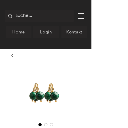
Home
Login
Kontakt