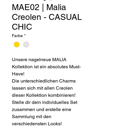
MAE02 | Malia
Creolen - CASUAL
CHIC
Farbe
*
Unsere nagelneue MALIA
Kollektion ist ein absolutes Must-
Have!
Die unterschiedlichen Charms
lassen sich mit allen Creolen
dieser Kollektion kombinieren!
Stelle dir dein individuelles Set
zusammen und erstelle eine
Sammlung mit den
verschiedensten Looks!