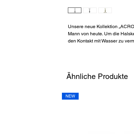
Unsere neue Kollektion „ACROS
Mann von heute. Um die Halsket
den Kontakt mit Wasser zu ver
Ähnliche Produkte
NEW