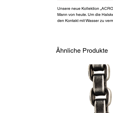
Unsere neue Kollektion „ACROS
Mann von heute. Um die Halsket
den Kontakt mit Wasser zu ver
Ähnliche Produkte