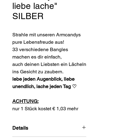
liebe lache"
SILBER
Strahle mit unseren Armcandys
pure Lebensfreude aus!
33 verschiedene Bangles
machen es dir einfach,
auch deinen Liebsten ein Lächeln
ins Gesicht zu zaubern.
lebe jeden Augenblick, liebe
unendlich, lache jeden Tag ♡
ACHTUNG:
nur 1 Stück kostet € 1,03 mehr
Details