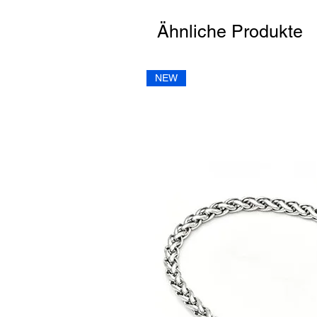
Ähnliche Produkte
NEW