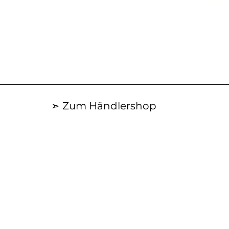
Schnellansicht
➣ Zum Händlershop